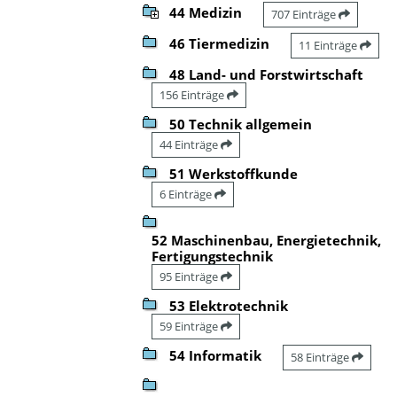
44 Medizin
707 Einträge
46 Tiermedizin
11 Einträge
48 Land- und Forstwirtschaft
156 Einträge
50 Technik allgemein
44 Einträge
51 Werkstoffkunde
6 Einträge
52 Maschinenbau, Energietechnik,
Fertigungstechnik
95 Einträge
53 Elektrotechnik
59 Einträge
54 Informatik
58 Einträge