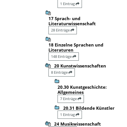
1 Eintrag
17 Sprach- und
Literaturwissenschaft
28 Einträge
18 Einzelne Sprachen und
Literaturen
148 Einträge
20 Kunstwissenschaften
8 Einträge
20.30 Kunstgeschichte:
Allgemeines
7 Einträge
20.31 Bildende Künstler
1 Eintrag
24 Musikwissenschaft