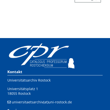
Kontakt
Universitätsarchiv Rostock
Universitätsplatz 1
18055 Rostock
universitaetsarchiv(at)uni-rostock.de