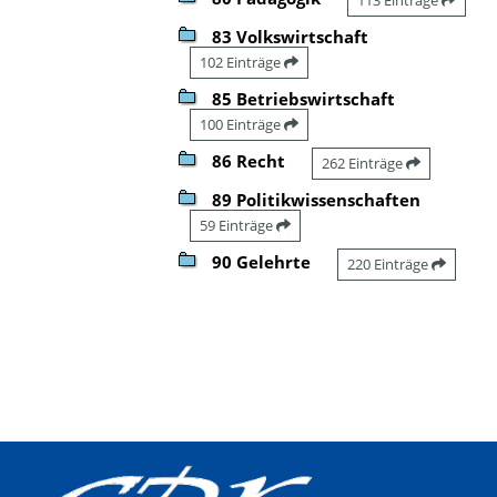
83 Volkswirtschaft
102 Einträge
85 Betriebswirtschaft
100 Einträge
86 Recht
262 Einträge
89 Politikwissenschaften
59 Einträge
90 Gelehrte
220 Einträge