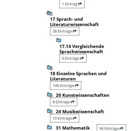
1 Eintrag
17 Sprach- und
Literaturwissenschaft
28 Einträge
17.14 Vergleichende
Sprachwissenschaft
6 Einträge
18 Einzelne Sprachen und
Literaturen
148 Einträge
20 Kunstwissenschaften
8 Einträge
24 Musikwissenschaft
10 Einträge
31 Mathematik
96 Einträge