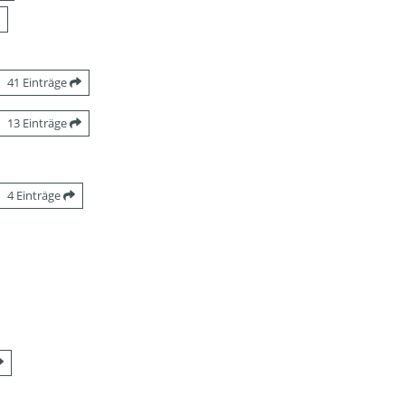
41 Einträge
13 Einträge
4 Einträge