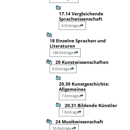
17.14 Vergleichende
Sprachwissenschaft
6 Einträge
18 Einzelne Sprachen und
Literaturen
148 Einträge
20 Kunstwissenschaften
8 Einträge
20.30 Kunstgeschichte:
Allgemeines
7 Einträge
20.31 Bildende Künstler
1 Eintrag
24 Musikwissenschaft
10 Einträge