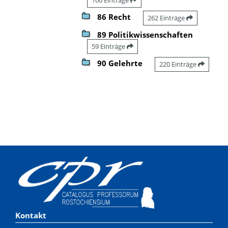
86 Recht
262 Einträge
89 Politikwissenschaften
59 Einträge
90 Gelehrte
220 Einträge
Kontakt