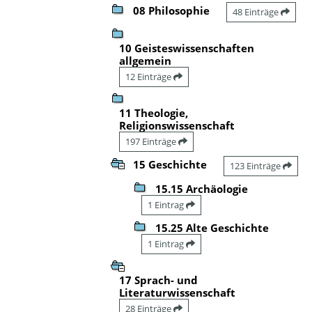
08 Philosophie
48 Einträge
10 Geisteswissenschaften
allgemein
12 Einträge
11 Theologie,
Religionswissenschaft
197 Einträge
15 Geschichte
123 Einträge
15.15 Archäologie
1 Eintrag
15.25 Alte Geschichte
1 Eintrag
17 Sprach- und
Literaturwissenschaft
28 Einträge