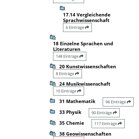
17.14 Vergleichende
Sprachwissenschaft
6 Einträge
18 Einzelne Sprachen und
Literaturen
148 Einträge
20 Kunstwissenschaften
8 Einträge
24 Musikwissenschaft
10 Einträge
31 Mathematik
96 Einträge
33 Physik
90 Einträge
35 Chemie
117 Einträge
38 Geowissenschaften