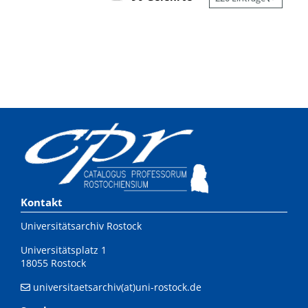
Kontakt
Universitätsarchiv Rostock
Universitätsplatz 1
18055 Rostock
universitaetsarchiv(at)uni-rostock.de