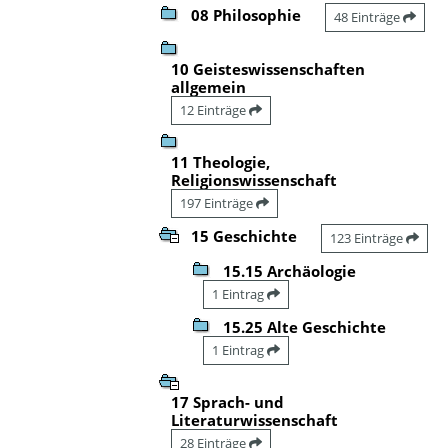
08 Philosophie
48 Einträge
10 Geisteswissenschaften
allgemein
12 Einträge
11 Theologie,
Religionswissenschaft
197 Einträge
15 Geschichte
123 Einträge
15.15 Archäologie
1 Eintrag
15.25 Alte Geschichte
1 Eintrag
17 Sprach- und
Literaturwissenschaft
28 Einträge