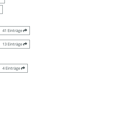
41 Einträge
13 Einträge
4 Einträge