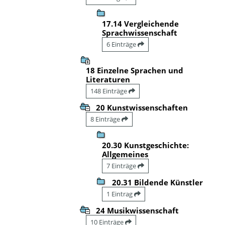
17.14 Vergleichende
Sprachwissenschaft
6 Einträge
18 Einzelne Sprachen und
Literaturen
148 Einträge
20 Kunstwissenschaften
8 Einträge
20.30 Kunstgeschichte:
Allgemeines
7 Einträge
20.31 Bildende Künstler
1 Eintrag
24 Musikwissenschaft
10 Einträge