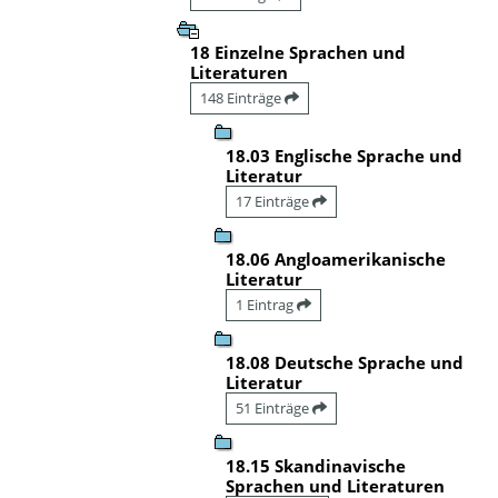
18 Einzelne Sprachen und
Literaturen
148 Einträge
18.03 Englische Sprache und
Literatur
17 Einträge
18.06 Angloamerikanische
Literatur
1 Eintrag
18.08 Deutsche Sprache und
Literatur
51 Einträge
18.15 Skandinavische
Sprachen und Literaturen