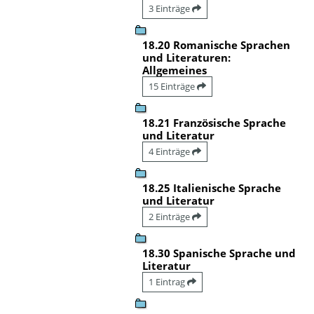
3 Einträge
18.20 Romanische Sprachen
und Literaturen:
Allgemeines
15 Einträge
18.21 Französische Sprache
und Literatur
4 Einträge
18.25 Italienische Sprache
und Literatur
2 Einträge
18.30 Spanische Sprache und
Literatur
1 Eintrag