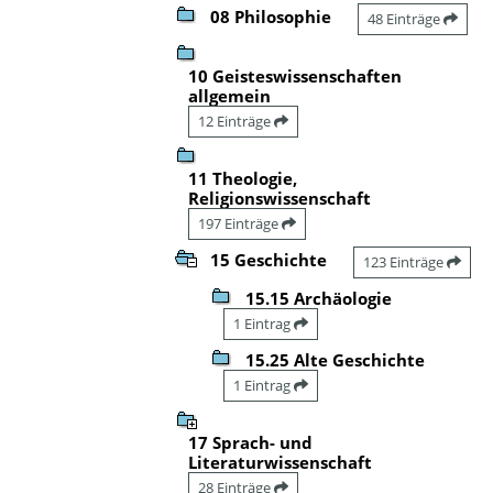
08 Philosophie
48 Einträge
10 Geisteswissenschaften
allgemein
12 Einträge
11 Theologie,
Religionswissenschaft
197 Einträge
15 Geschichte
123 Einträge
15.15 Archäologie
1 Eintrag
15.25 Alte Geschichte
1 Eintrag
17 Sprach- und
Literaturwissenschaft
28 Einträge