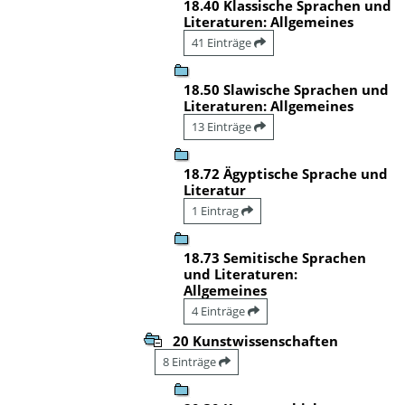
18.40 Klassische Sprachen und
Literaturen: Allgemeines
41 Einträge
18.50 Slawische Sprachen und
Literaturen: Allgemeines
13 Einträge
18.72 Ägyptische Sprache und
Literatur
1 Eintrag
18.73 Semitische Sprachen
und Literaturen:
Allgemeines
4 Einträge
20 Kunstwissenschaften
8 Einträge