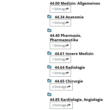
44.00 Medizin: Allgemeines
1 Eintrag
44.34 Anatomie
1 Eintrag
44.40 Pharmazie,
Pharmazeutika
1 Eintrag
44.61 Innere Medizin
1 Eintrag
44.64 Radiologie
1 Eintrag
44.65 Chirurgie
2 Einträge
44.85 Kardiologie, Angiologie
2 Einträge