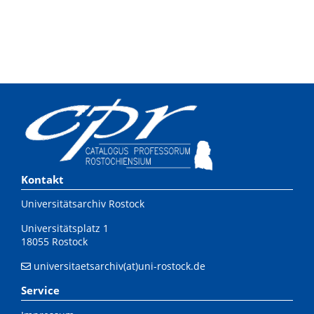
Kontakt
Universitätsarchiv Rostock
Universitätsplatz 1
18055 Rostock
universitaetsarchiv(at)uni-rostock.de
Service