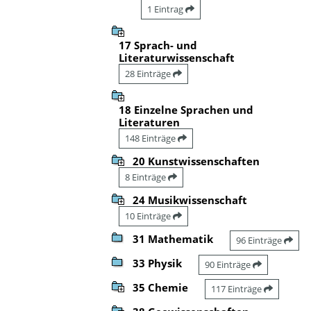
1 Eintrag
17 Sprach- und
Literaturwissenschaft
28 Einträge
18 Einzelne Sprachen und
Literaturen
148 Einträge
20 Kunstwissenschaften
8 Einträge
24 Musikwissenschaft
10 Einträge
31 Mathematik
96 Einträge
33 Physik
90 Einträge
35 Chemie
117 Einträge