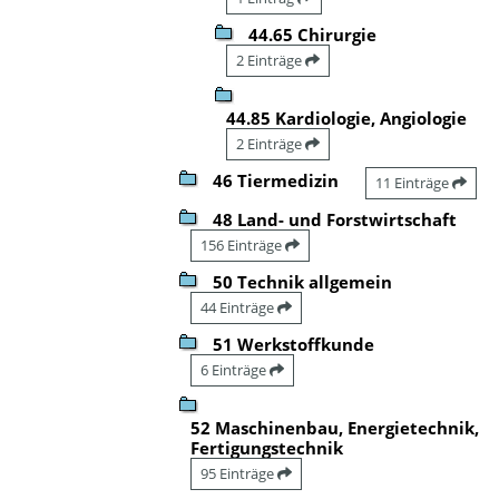
44.65 Chirurgie
2 Einträge
44.85 Kardiologie, Angiologie
2 Einträge
46 Tiermedizin
11 Einträge
48 Land- und Forstwirtschaft
156 Einträge
50 Technik allgemein
44 Einträge
51 Werkstoffkunde
6 Einträge
52 Maschinenbau, Energietechnik,
Fertigungstechnik
95 Einträge