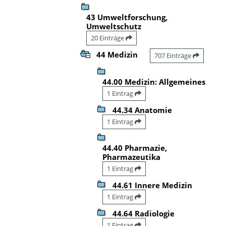
43 Umweltforschung,
Umweltschutz
20 Einträge
44 Medizin
707 Einträge
44.00 Medizin: Allgemeines
1 Eintrag
44.34 Anatomie
1 Eintrag
44.40 Pharmazie,
Pharmazeutika
1 Eintrag
44.61 Innere Medizin
1 Eintrag
44.64 Radiologie
1 Eintrag