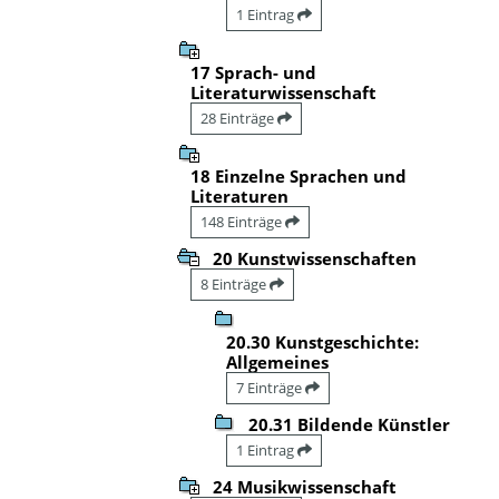
1 Eintrag
17 Sprach- und
Literaturwissenschaft
28 Einträge
18 Einzelne Sprachen und
Literaturen
148 Einträge
20 Kunstwissenschaften
8 Einträge
20.30 Kunstgeschichte:
Allgemeines
7 Einträge
20.31 Bildende Künstler
1 Eintrag
24 Musikwissenschaft