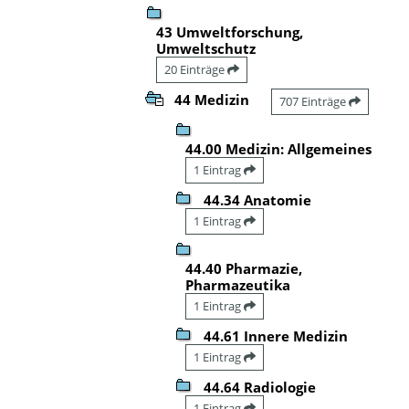
43 Umweltforschung,
Umweltschutz
20 Einträge
44 Medizin
707 Einträge
44.00 Medizin: Allgemeines
1 Eintrag
44.34 Anatomie
1 Eintrag
44.40 Pharmazie,
Pharmazeutika
1 Eintrag
44.61 Innere Medizin
1 Eintrag
44.64 Radiologie
1 Eintrag