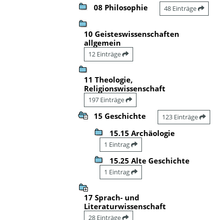
08 Philosophie
48 Einträge
10 Geisteswissenschaften
allgemein
12 Einträge
11 Theologie,
Religionswissenschaft
197 Einträge
15 Geschichte
123 Einträge
15.15 Archäologie
1 Eintrag
15.25 Alte Geschichte
1 Eintrag
17 Sprach- und
Literaturwissenschaft
28 Einträge