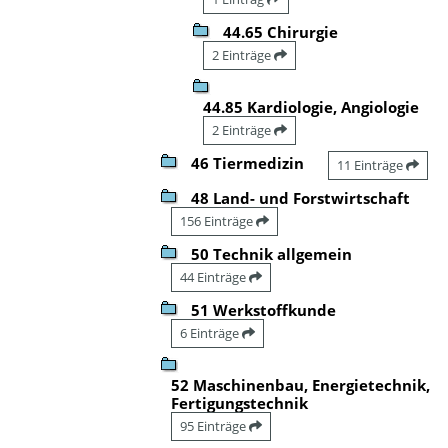
44.65 Chirurgie
2 Einträge
44.85 Kardiologie, Angiologie
2 Einträge
46 Tiermedizin
11 Einträge
48 Land- und Forstwirtschaft
156 Einträge
50 Technik allgemein
44 Einträge
51 Werkstoffkunde
6 Einträge
52 Maschinenbau, Energietechnik,
Fertigungstechnik
95 Einträge