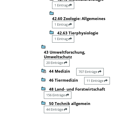
1 Eintrag
42.60 Zoologie: Allgemeines
1 Eintrag
42.63 Tierphysiologie
1 Eintrag
43 Umweltforschung,
Umweltschutz
20 Einträge
44 Medizin
707 Einträge
46 Tiermedizin
11 Einträge
48 Land- und Forstwirtschaft
156 Einträge
50 Technik allgemein
44 Einträge