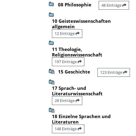
08 Philosophie
48 Einträge
10 Geisteswissenschaften
allgemein
12 Einträge
11 Theologie,
Religionswissenschaft
197 Einträge
15 Geschichte
123 Einträge
17 Sprach- und
Literaturwissenschaft
28 Einträge
18 Einzelne Sprachen und
Literaturen
148 Einträge