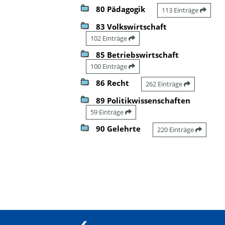
80 Pädagogik
113 Einträge
83 Volkswirtschaft
102 Einträge
85 Betriebswirtschaft
100 Einträge
86 Recht
262 Einträge
89 Politikwissenschaften
59 Einträge
90 Gelehrte
220 Einträge