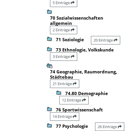
5 Einträge
70 Sozialwissenschaften
allgemein
2 Einträge
71 Soziologie
20 Einträge
73 Ethnologie, Volkskunde
3 Einträge
74 Geographie, Raumordnung,
Städtebau
21 Einträge
74.80 Demographie
12 Einträge
76 Sportwissenschaft
14 Einträge
77 Psychologie
26 Einträge