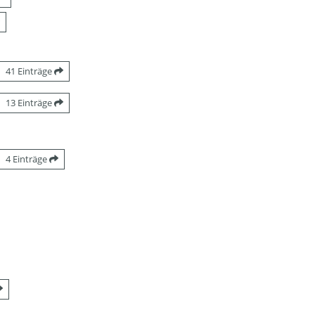
41 Einträge
13 Einträge
4 Einträge