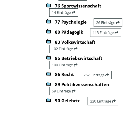
76 Sportwissenschaft
14 Einträge
77 Psychologie
26 Einträge
80 Pädagogik
113 Einträge
83 Volkswirtschaft
102 Einträge
85 Betriebswirtschaft
100 Einträge
86 Recht
262 Einträge
89 Politikwissenschaften
59 Einträge
90 Gelehrte
220 Einträge