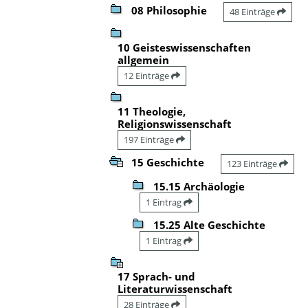
08 Philosophie
48 Einträge
10 Geisteswissenschaften
allgemein
12 Einträge
11 Theologie,
Religionswissenschaft
197 Einträge
15 Geschichte
123 Einträge
15.15 Archäologie
1 Eintrag
15.25 Alte Geschichte
1 Eintrag
17 Sprach- und
Literaturwissenschaft
28 Einträge