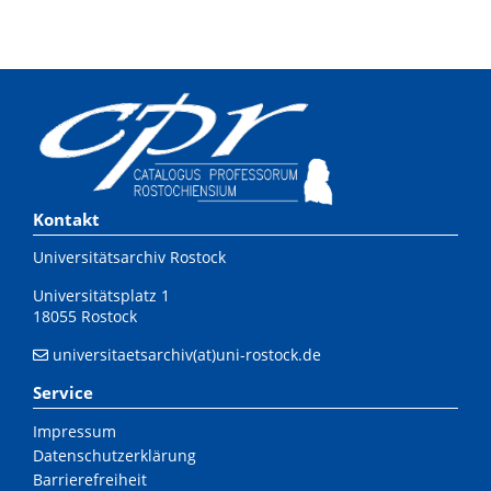
Kontakt
Universitätsarchiv Rostock
Universitätsplatz 1
18055 Rostock
universitaetsarchiv(at)uni-rostock.de
Service
Impressum
Datenschutzerklärung
Barrierefreiheit