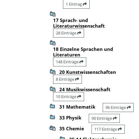
1 Eintrag
17 Sprach- und
Literaturwissenschaft
28 Einträge
18 Einzelne Sprachen und
Literaturen
148 Einträge
20 Kunstwissenschaften
8 Einträge
24 Musikwissenschaft
10 Einträge
31 Mathematik
96 Einträge
33 Physik
90 Einträge
35 Chemie
117 Einträge