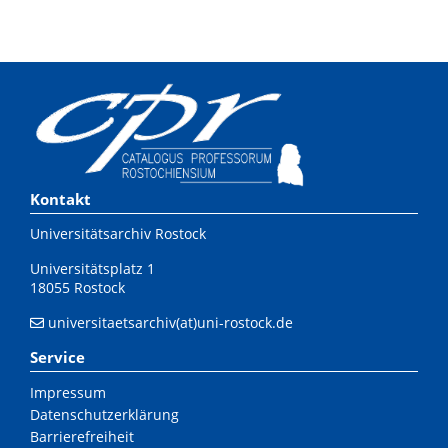
Kontakt
Universitätsarchiv Rostock
Universitätsplatz 1
18055 Rostock
universitaetsarchiv(at)uni-rostock.de
Service
Impressum
Datenschutzerklärung
Barrierefreiheit