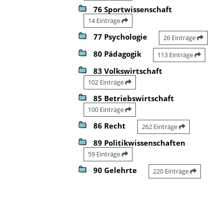
76 Sportwissenschaft
14 Einträge
77 Psychologie
26 Einträge
80 Pädagogik
113 Einträge
83 Volkswirtschaft
102 Einträge
85 Betriebswirtschaft
100 Einträge
86 Recht
262 Einträge
89 Politikwissenschaften
59 Einträge
90 Gelehrte
220 Einträge