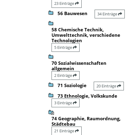
23 Einträge
56 Bauwesen
34 Einträge
58 Chemische Technik,
Umwelttechnik, verschiedene
Technologien
5 Einträge
70 Sozialwissenschaften
allgemein
2 Einträge
71 Soziologie
20 Einträge
73 Ethnologie, Volkskunde
3 Einträge
74 Geographie, Raumordnung,
Städtebau
21 Einträge