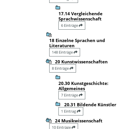
17.14 Vergleichende
Sprachwissenschaft
6 Einträge
18 Einzelne Sprachen und
Literaturen
148 Einträge
20 Kunstwissenschaften
8 Einträge
20.30 Kunstgeschichte:
Allgemeines
7 Einträge
20.31 Bildende Künstler
1 Eintrag
24 Musikwissenschaft
10 Einträge