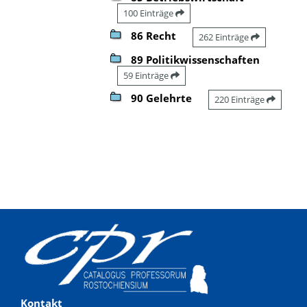
100 Einträge
86 Recht
262 Einträge
89 Politikwissenschaften
59 Einträge
90 Gelehrte
220 Einträge
Kontakt