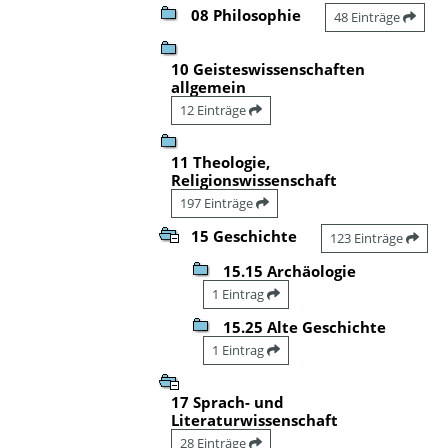
08 Philosophie
48 Einträge
10 Geisteswissenschaften
allgemein
12 Einträge
11 Theologie,
Religionswissenschaft
197 Einträge
15 Geschichte
123 Einträge
15.15 Archäologie
1 Eintrag
15.25 Alte Geschichte
1 Eintrag
17 Sprach- und
Literaturwissenschaft
28 Einträge