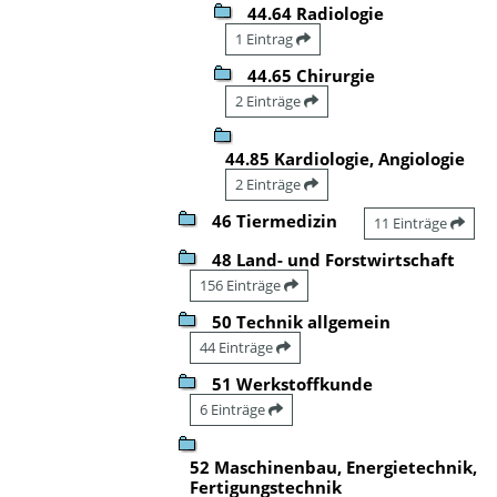
44.64 Radiologie
1 Eintrag
44.65 Chirurgie
2 Einträge
44.85 Kardiologie, Angiologie
2 Einträge
46 Tiermedizin
11 Einträge
48 Land- und Forstwirtschaft
156 Einträge
50 Technik allgemein
44 Einträge
51 Werkstoffkunde
6 Einträge
52 Maschinenbau, Energietechnik,
Fertigungstechnik