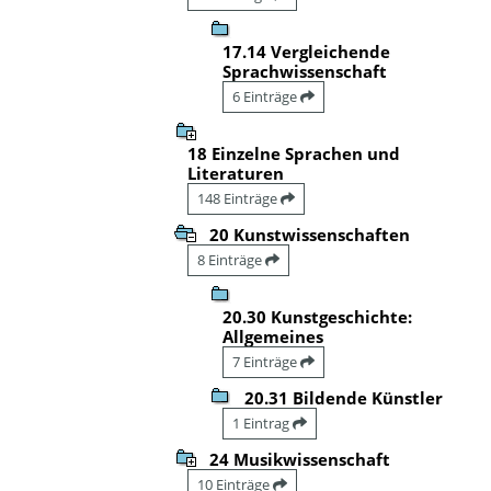
17.14 Vergleichende
Sprachwissenschaft
6 Einträge
18 Einzelne Sprachen und
Literaturen
148 Einträge
20 Kunstwissenschaften
8 Einträge
20.30 Kunstgeschichte:
Allgemeines
7 Einträge
20.31 Bildende Künstler
1 Eintrag
24 Musikwissenschaft
10 Einträge