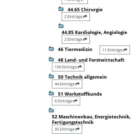
44.65 Chirurgie
2 Einträge
44.85 Kardiologie, Angiologie
2 Einträge
46 Tiermedizin
11 Einträge
48 Land- und Forstwirtschaft
156 Einträge
50 Technik allgemein
44 Einträge
51 Werkstoffkunde
6 Einträge
52 Maschinenbau, Energietechnik,
Fertigungstechnik
95 Einträge