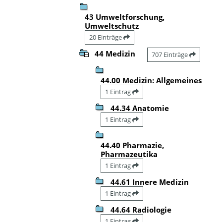
43 Umweltforschung,
Umweltschutz
20 Einträge
44 Medizin
707 Einträge
44.00 Medizin: Allgemeines
1 Eintrag
44.34 Anatomie
1 Eintrag
44.40 Pharmazie,
Pharmazeutika
1 Eintrag
44.61 Innere Medizin
1 Eintrag
44.64 Radiologie
1 Eintrag