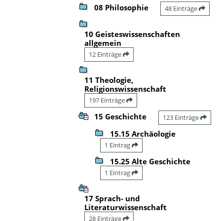
08 Philosophie
48 Einträge
10 Geisteswissenschaften
allgemein
12 Einträge
11 Theologie,
Religionswissenschaft
197 Einträge
15 Geschichte
123 Einträge
15.15 Archäologie
1 Eintrag
15.25 Alte Geschichte
1 Eintrag
17 Sprach- und
Literaturwissenschaft
28 Einträge