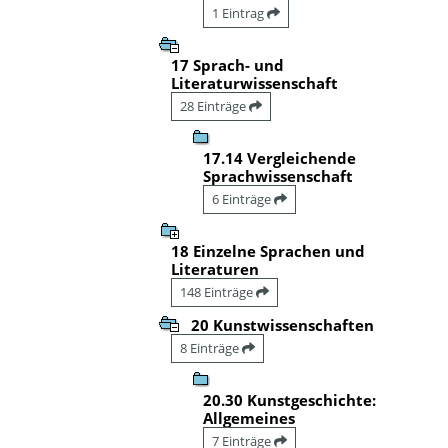
1 Eintrag
17 Sprach- und
Literaturwissenschaft
28 Einträge
17.14 Vergleichende
Sprachwissenschaft
6 Einträge
18 Einzelne Sprachen und
Literaturen
148 Einträge
20 Kunstwissenschaften
8 Einträge
20.30 Kunstgeschichte:
Allgemeines
7 Einträge