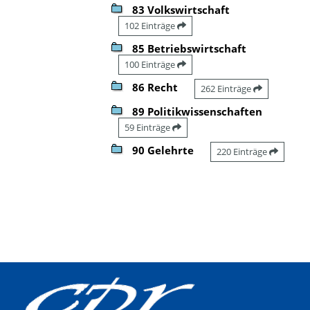
83 Volkswirtschaft
102 Einträge
85 Betriebswirtschaft
100 Einträge
86 Recht
262 Einträge
89 Politikwissenschaften
59 Einträge
90 Gelehrte
220 Einträge