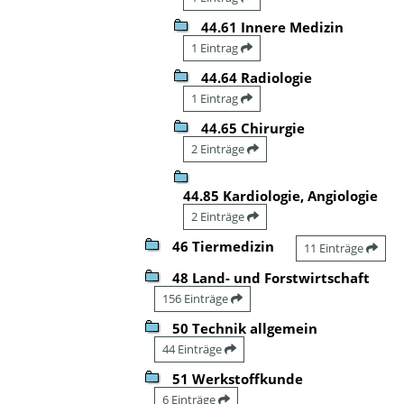
44.61 Innere Medizin
1 Eintrag
44.64 Radiologie
1 Eintrag
44.65 Chirurgie
2 Einträge
44.85 Kardiologie, Angiologie
2 Einträge
46 Tiermedizin
11 Einträge
48 Land- und Forstwirtschaft
156 Einträge
50 Technik allgemein
44 Einträge
51 Werkstoffkunde
6 Einträge