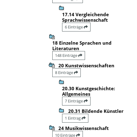
17.14 Vergleichende
Sprachwissenschaft
6 Einträge
18 Einzelne Sprachen und
Literaturen
148 Einträge
20 Kunstwissenschaften
8 Einträge
20.30 Kunstgeschichte:
Allgemeines
7 Einträge
20.31 Bildende Künstler
1 Eintrag
24 Musikwissenschaft
10 Einträge