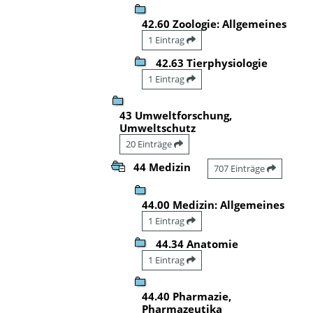
42.60 Zoologie: Allgemeines
1 Eintrag
42.63 Tierphysiologie
1 Eintrag
43 Umweltforschung,
Umweltschutz
20 Einträge
44 Medizin
707 Einträge
44.00 Medizin: Allgemeines
1 Eintrag
44.34 Anatomie
1 Eintrag
44.40 Pharmazie,
Pharmazeutika