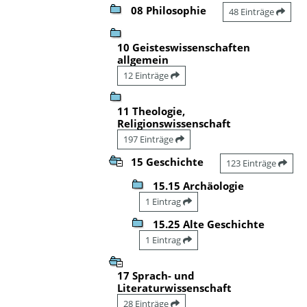
08 Philosophie
48 Einträge
10 Geisteswissenschaften
allgemein
12 Einträge
11 Theologie,
Religionswissenschaft
197 Einträge
15 Geschichte
123 Einträge
15.15 Archäologie
1 Eintrag
15.25 Alte Geschichte
1 Eintrag
17 Sprach- und
Literaturwissenschaft
28 Einträge