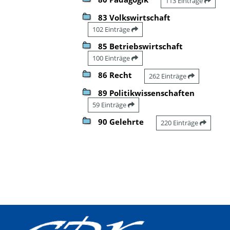
113 Einträge
83 Volkswirtschaft
102 Einträge
85 Betriebswirtschaft
100 Einträge
86 Recht
262 Einträge
89 Politikwissenschaften
59 Einträge
90 Gelehrte
220 Einträge