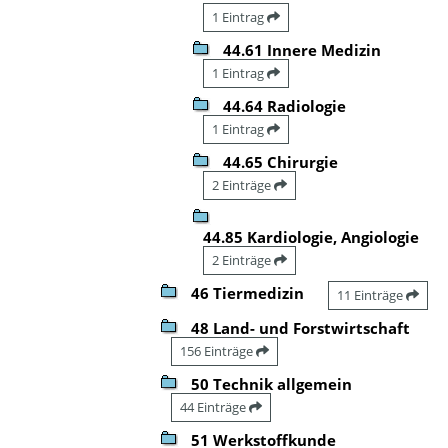
1 Eintrag
44.61 Innere Medizin
1 Eintrag
44.64 Radiologie
1 Eintrag
44.65 Chirurgie
2 Einträge
44.85 Kardiologie, Angiologie
2 Einträge
46 Tiermedizin
11 Einträge
48 Land- und Forstwirtschaft
156 Einträge
50 Technik allgemein
44 Einträge
51 Werkstoffkunde