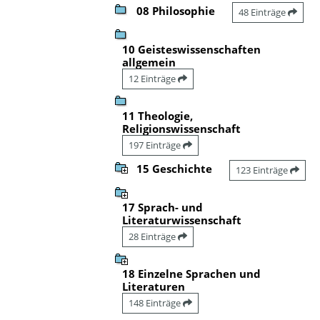
08 Philosophie
48 Einträge
10 Geisteswissenschaften
allgemein
12 Einträge
11 Theologie,
Religionswissenschaft
197 Einträge
15 Geschichte
123 Einträge
17 Sprach- und
Literaturwissenschaft
28 Einträge
18 Einzelne Sprachen und
Literaturen
148 Einträge