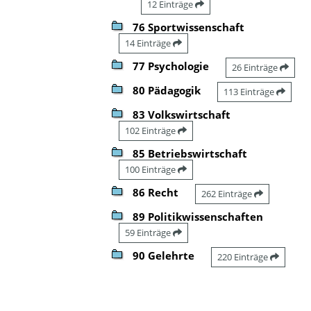
12 Einträge
76 Sportwissenschaft
14 Einträge
77 Psychologie
26 Einträge
80 Pädagogik
113 Einträge
83 Volkswirtschaft
102 Einträge
85 Betriebswirtschaft
100 Einträge
86 Recht
262 Einträge
89 Politikwissenschaften
59 Einträge
90 Gelehrte
220 Einträge