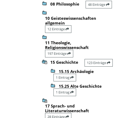
08 Philosophie
48 Einträge
10 Geisteswissenschaften
allgemein
12 Einträge
11 Theologie,
Religionswissenschaft
197 Einträge
15 Geschichte
123 Einträge
15.15 Archäologie
1 Eintrag
15.25 Alte Geschichte
1 Eintrag
17 Sprach- und
Literaturwissenschaft
28 Einträge