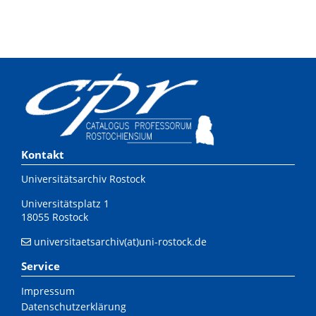
Kontakt
Universitätsarchiv Rostock
Universitätsplatz 1
18055 Rostock
universitaetsarchiv(at)uni-rostock.de
Service
Impressum
Datenschutzerklärung