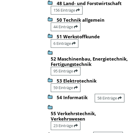
48 Land- und Forstwirtschaft
156 Einträge
50 Technik allgemein
44 Einträge
51 Werkstoffkunde
6 Einträge
52 Maschinenbau, Energietechnik,
Fertigungstechnik
95 Einträge
53 Elektrotechnik
59 Einträge
54 Informatik
58 Einträge
55 Verkehrstechnik,
Verkehrswesen
23 Einträge