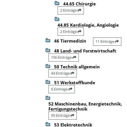
44.65 Chirurgie
2 Einträge
44.85 Kardiologie, Angiologie
2 Einträge
46 Tiermedizin
11 Einträge
48 Land- und Forstwirtschaft
156 Einträge
50 Technik allgemein
44 Einträge
51 Werkstoffkunde
6 Einträge
52 Maschinenbau, Energietechnik,
Fertigungstechnik
95 Einträge
53 Elektrotechnik