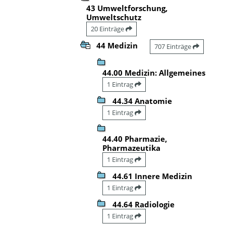
43 Umweltforschung,
Umweltschutz
20 Einträge
44 Medizin
707 Einträge
44.00 Medizin: Allgemeines
1 Eintrag
44.34 Anatomie
1 Eintrag
44.40 Pharmazie,
Pharmazeutika
1 Eintrag
44.61 Innere Medizin
1 Eintrag
44.64 Radiologie
1 Eintrag