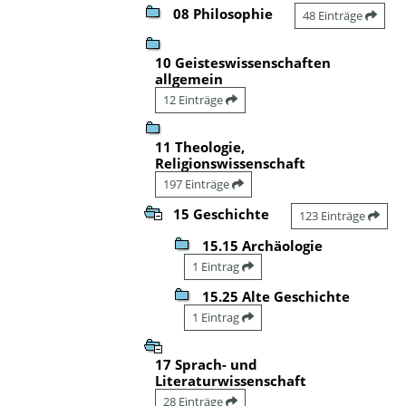
08 Philosophie
48 Einträge
10 Geisteswissenschaften
allgemein
12 Einträge
11 Theologie,
Religionswissenschaft
197 Einträge
15 Geschichte
123 Einträge
15.15 Archäologie
1 Eintrag
15.25 Alte Geschichte
1 Eintrag
17 Sprach- und
Literaturwissenschaft
28 Einträge