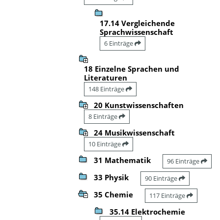
17.14 Vergleichende
Sprachwissenschaft
6 Einträge
18 Einzelne Sprachen und
Literaturen
148 Einträge
20 Kunstwissenschaften
8 Einträge
24 Musikwissenschaft
10 Einträge
31 Mathematik
96 Einträge
33 Physik
90 Einträge
35 Chemie
117 Einträge
35.14 Elektrochemie