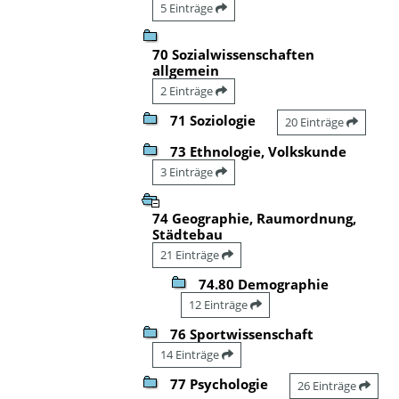
5 Einträge
70 Sozialwissenschaften
allgemein
2 Einträge
71 Soziologie
20 Einträge
73 Ethnologie, Volkskunde
3 Einträge
74 Geographie, Raumordnung,
Städtebau
21 Einträge
74.80 Demographie
12 Einträge
76 Sportwissenschaft
14 Einträge
77 Psychologie
26 Einträge