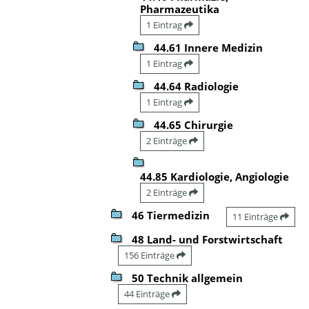
Pharmazeutika
1 Eintrag
44.61 Innere Medizin
1 Eintrag
44.64 Radiologie
1 Eintrag
44.65 Chirurgie
2 Einträge
44.85 Kardiologie, Angiologie
2 Einträge
46 Tiermedizin
11 Einträge
48 Land- und Forstwirtschaft
156 Einträge
50 Technik allgemein
44 Einträge