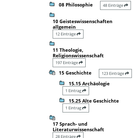
08 Philosophie
48 Einträge
10 Geisteswissenschaften
allgemein
12 Einträge
11 Theologie,
Religionswissenschaft
197 Einträge
15 Geschichte
123 Einträge
15.15 Archäologie
1 Eintrag
15.25 Alte Geschichte
1 Eintrag
17 Sprach- und
Literaturwissenschaft
28 Einträge