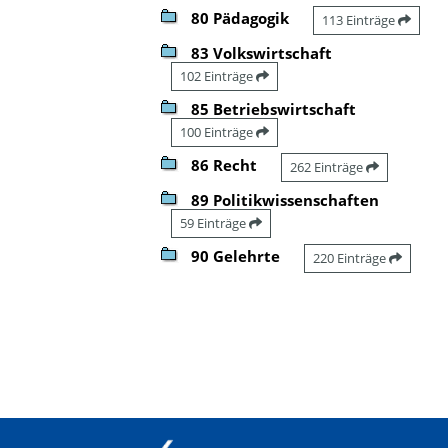
80 Pädagogik
113 Einträge
83 Volkswirtschaft
102 Einträge
85 Betriebswirtschaft
100 Einträge
86 Recht
262 Einträge
89 Politikwissenschaften
59 Einträge
90 Gelehrte
220 Einträge