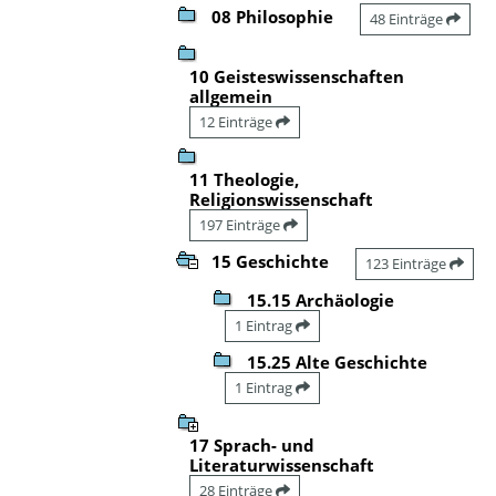
08 Philosophie
48 Einträge
10 Geisteswissenschaften
allgemein
12 Einträge
11 Theologie,
Religionswissenschaft
197 Einträge
15 Geschichte
123 Einträge
15.15 Archäologie
1 Eintrag
15.25 Alte Geschichte
1 Eintrag
17 Sprach- und
Literaturwissenschaft
28 Einträge