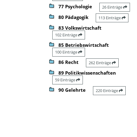
77 Psychologie
26 Einträge
80 Pädagogik
113 Einträge
83 Volkswirtschaft
102 Einträge
85 Betriebswirtschaft
100 Einträge
86 Recht
262 Einträge
89 Politikwissenschaften
59 Einträge
90 Gelehrte
220 Einträge