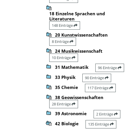
18 Einzelne Sprachen und
Literaturen
148 Einträge
20 Kunstwissenschaften
8 Einträge
24 Musikwissenschaft
10 Einträge
31 Mathematik
96 Einträge
33 Physik
90 Einträge
35 Chemie
117 Einträge
38 Geowissenschaften
28 Einträge
39 Astronomie
2 Einträge
42 Biologie
135 Einträge