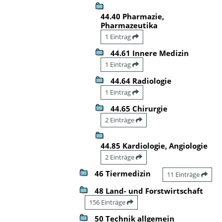
44.40 Pharmazie,
Pharmazeutika
1 Eintrag
44.61 Innere Medizin
1 Eintrag
44.64 Radiologie
1 Eintrag
44.65 Chirurgie
2 Einträge
44.85 Kardiologie, Angiologie
2 Einträge
46 Tiermedizin
11 Einträge
48 Land- und Forstwirtschaft
156 Einträge
50 Technik allgemein