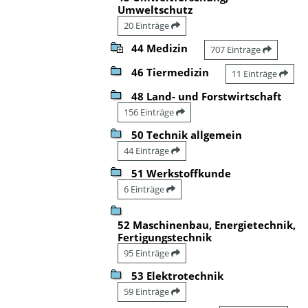
Umweltschutz
20 Einträge
44 Medizin
707 Einträge
46 Tiermedizin
11 Einträge
48 Land- und Forstwirtschaft
156 Einträge
50 Technik allgemein
44 Einträge
51 Werkstoffkunde
6 Einträge
52 Maschinenbau, Energietechnik,
Fertigungstechnik
95 Einträge
53 Elektrotechnik
59 Einträge