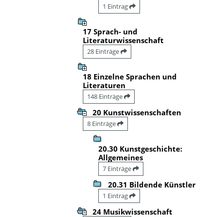
1 Eintrag
17 Sprach- und
Literaturwissenschaft
28 Einträge
18 Einzelne Sprachen und
Literaturen
148 Einträge
20 Kunstwissenschaften
8 Einträge
20.30 Kunstgeschichte:
Allgemeines
7 Einträge
20.31 Bildende Künstler
1 Eintrag
24 Musikwissenschaft