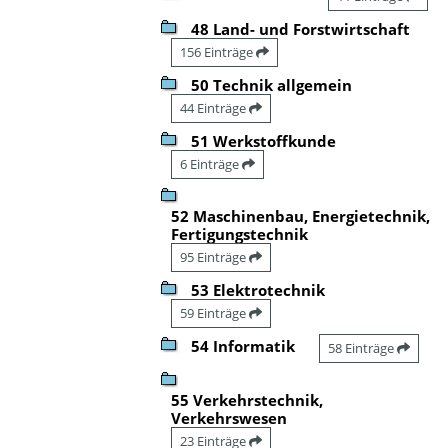
48 Land- und Forstwirtschaft
156 Einträge
50 Technik allgemein
44 Einträge
51 Werkstoffkunde
6 Einträge
52 Maschinenbau, Energietechnik,
Fertigungstechnik
95 Einträge
53 Elektrotechnik
59 Einträge
54 Informatik
58 Einträge
55 Verkehrstechnik,
Verkehrswesen
23 Einträge