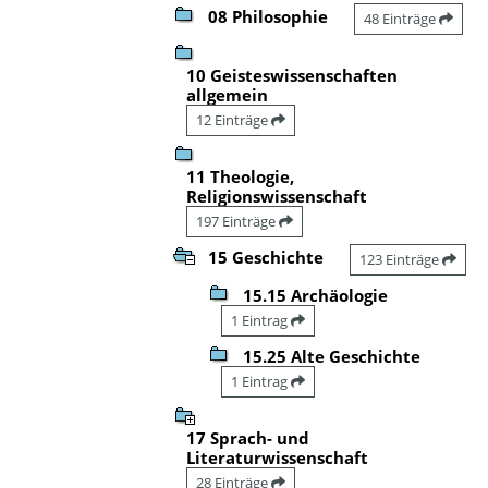
08 Philosophie
48 Einträge
10 Geisteswissenschaften
allgemein
12 Einträge
11 Theologie,
Religionswissenschaft
197 Einträge
15 Geschichte
123 Einträge
15.15 Archäologie
1 Eintrag
15.25 Alte Geschichte
1 Eintrag
17 Sprach- und
Literaturwissenschaft
28 Einträge