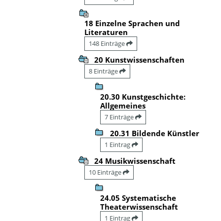
18 Einzelne Sprachen und
Literaturen
148 Einträge
20 Kunstwissenschaften
8 Einträge
20.30 Kunstgeschichte:
Allgemeines
7 Einträge
20.31 Bildende Künstler
1 Eintrag
24 Musikwissenschaft
10 Einträge
24.05 Systematische
Theaterwissenschaft
1 Eintrag