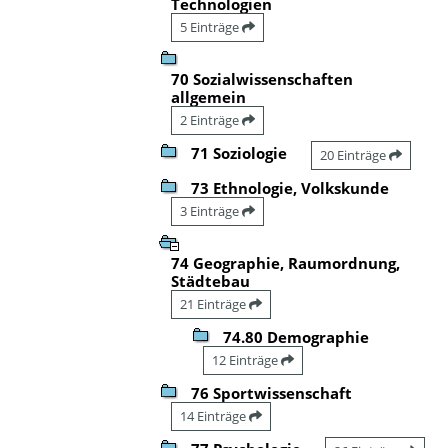
Technologien
5 Einträge
70 Sozialwissenschaften
allgemein
2 Einträge
71 Soziologie
20 Einträge
73 Ethnologie, Volkskunde
3 Einträge
74 Geographie, Raumordnung,
Städtebau
21 Einträge
74.80 Demographie
12 Einträge
76 Sportwissenschaft
14 Einträge