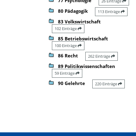
77 Psychologie
26 Einträge
80 Pädagogik
113 Einträge
83 Volkswirtschaft
102 Einträge
85 Betriebswirtschaft
100 Einträge
86 Recht
262 Einträge
89 Politikwissenschaften
59 Einträge
90 Gelehrte
220 Einträge