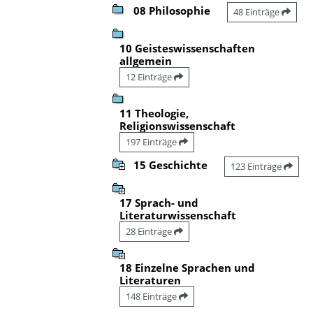
08 Philosophie
48 Einträge
10 Geisteswissenschaften
allgemein
12 Einträge
11 Theologie,
Religionswissenschaft
197 Einträge
15 Geschichte
123 Einträge
17 Sprach- und
Literaturwissenschaft
28 Einträge
18 Einzelne Sprachen und
Literaturen
148 Einträge