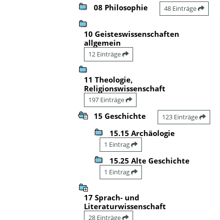
08 Philosophie
48 Einträge
10 Geisteswissenschaften
allgemein
12 Einträge
11 Theologie,
Religionswissenschaft
197 Einträge
15 Geschichte
123 Einträge
15.15 Archäologie
1 Eintrag
15.25 Alte Geschichte
1 Eintrag
17 Sprach- und
Literaturwissenschaft
28 Einträge