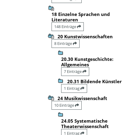
18 Einzelne Sprachen und
Literaturen
148 Einträge
20 Kunstwissenschaften
8 Einträge
20.30 Kunstgeschichte:
Allgemeines
7 Einträge
20.31 Bildende Künstler
1 Eintrag
24 Musikwissenschaft
10 Einträge
24.05 Systematische
Theaterwissenschaft
1 Eintrag