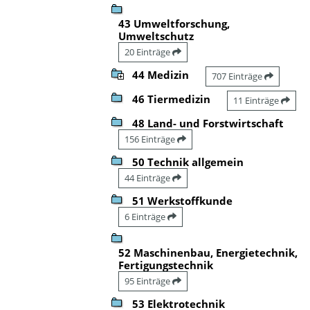
43 Umweltforschung,
Umweltschutz
20 Einträge
44 Medizin
707 Einträge
46 Tiermedizin
11 Einträge
48 Land- und Forstwirtschaft
156 Einträge
50 Technik allgemein
44 Einträge
51 Werkstoffkunde
6 Einträge
52 Maschinenbau, Energietechnik,
Fertigungstechnik
95 Einträge
53 Elektrotechnik