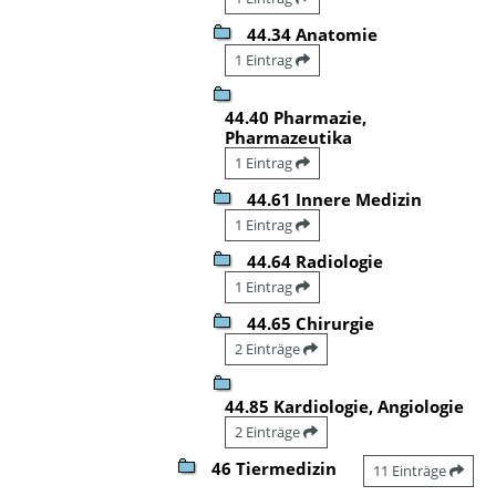
44.34 Anatomie
1 Eintrag
44.40 Pharmazie,
Pharmazeutika
1 Eintrag
44.61 Innere Medizin
1 Eintrag
44.64 Radiologie
1 Eintrag
44.65 Chirurgie
2 Einträge
44.85 Kardiologie, Angiologie
2 Einträge
46 Tiermedizin
11 Einträge