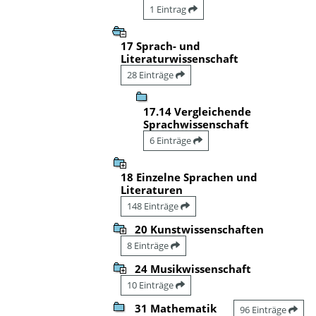
1 Eintrag
17 Sprach- und
Literaturwissenschaft
28 Einträge
17.14 Vergleichende
Sprachwissenschaft
6 Einträge
18 Einzelne Sprachen und
Literaturen
148 Einträge
20 Kunstwissenschaften
8 Einträge
24 Musikwissenschaft
10 Einträge
31 Mathematik
96 Einträge