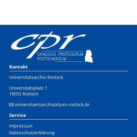
Kontakt
Universitätsarchiv Rostock
Universitätsplatz 1
18055 Rostock
universitaetsarchiv(at)uni-rostock.de
Service
Impressum
Datenschutzerklärung