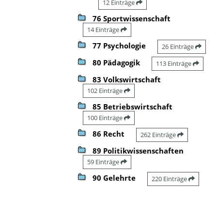
12 Einträge
76 Sportwissenschaft
14 Einträge
77 Psychologie
26 Einträge
80 Pädagogik
113 Einträge
83 Volkswirtschaft
102 Einträge
85 Betriebswirtschaft
100 Einträge
86 Recht
262 Einträge
89 Politikwissenschaften
59 Einträge
90 Gelehrte
220 Einträge