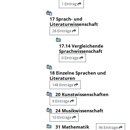
1 Eintrag
17 Sprach- und
Literaturwissenschaft
28 Einträge
17.14 Vergleichende
Sprachwissenschaft
6 Einträge
18 Einzelne Sprachen und
Literaturen
148 Einträge
20 Kunstwissenschaften
8 Einträge
24 Musikwissenschaft
10 Einträge
31 Mathematik
96 Einträge