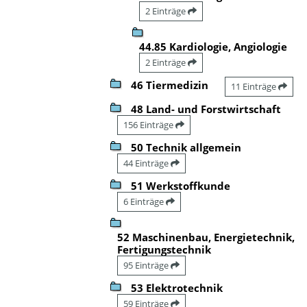
2 Einträge
44.85 Kardiologie, Angiologie
2 Einträge
46 Tiermedizin
11 Einträge
48 Land- und Forstwirtschaft
156 Einträge
50 Technik allgemein
44 Einträge
51 Werkstoffkunde
6 Einträge
52 Maschinenbau, Energietechnik,
Fertigungstechnik
95 Einträge
53 Elektrotechnik
59 Einträge