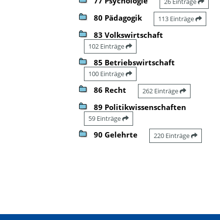
77 Psychologie
26 Einträge
80 Pädagogik
113 Einträge
83 Volkswirtschaft
102 Einträge
85 Betriebswirtschaft
100 Einträge
86 Recht
262 Einträge
89 Politikwissenschaften
59 Einträge
90 Gelehrte
220 Einträge