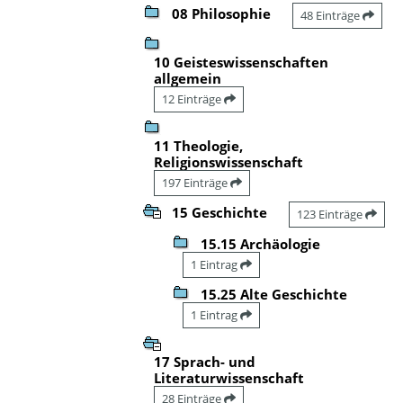
08 Philosophie
48 Einträge
10 Geisteswissenschaften
allgemein
12 Einträge
11 Theologie,
Religionswissenschaft
197 Einträge
15 Geschichte
123 Einträge
15.15 Archäologie
1 Eintrag
15.25 Alte Geschichte
1 Eintrag
17 Sprach- und
Literaturwissenschaft
28 Einträge