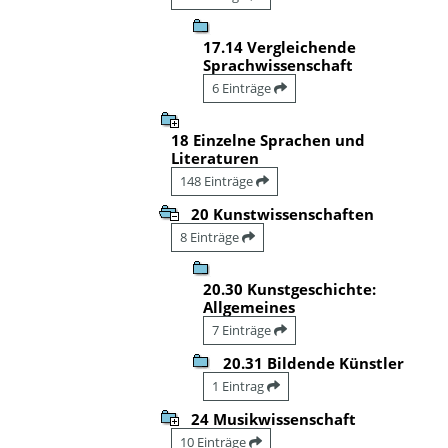
17.14 Vergleichende
Sprachwissenschaft
6 Einträge
18 Einzelne Sprachen und
Literaturen
148 Einträge
20 Kunstwissenschaften
8 Einträge
20.30 Kunstgeschichte:
Allgemeines
7 Einträge
20.31 Bildende Künstler
1 Eintrag
24 Musikwissenschaft
10 Einträge