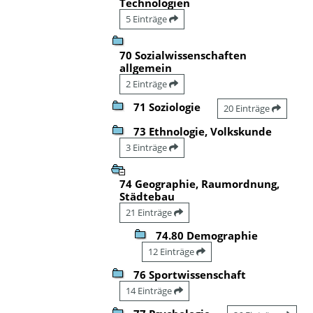
Technologien
5 Einträge
70 Sozialwissenschaften
allgemein
2 Einträge
71 Soziologie
20 Einträge
73 Ethnologie, Volkskunde
3 Einträge
74 Geographie, Raumordnung,
Städtebau
21 Einträge
74.80 Demographie
12 Einträge
76 Sportwissenschaft
14 Einträge