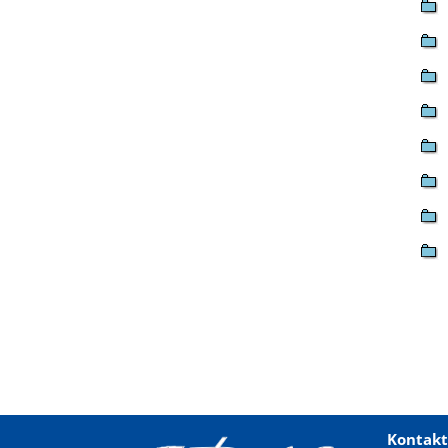
Kontakt