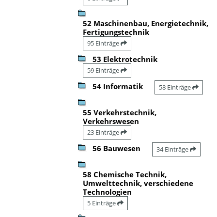
52 Maschinenbau, Energietechnik,
Fertigungstechnik
95 Einträge
53 Elektrotechnik
59 Einträge
54 Informatik
58 Einträge
55 Verkehrstechnik,
Verkehrswesen
23 Einträge
56 Bauwesen
34 Einträge
58 Chemische Technik,
Umwelttechnik, verschiedene
Technologien
5 Einträge