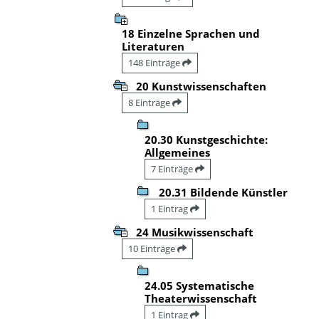
18 Einzelne Sprachen und
Literaturen
148 Einträge
20 Kunstwissenschaften
8 Einträge
20.30 Kunstgeschichte:
Allgemeines
7 Einträge
20.31 Bildende Künstler
1 Eintrag
24 Musikwissenschaft
10 Einträge
24.05 Systematische
Theaterwissenschaft
1 Eintrag