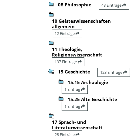
08 Philosophie
48 Einträge
10 Geisteswissenschaften
allgemein
12 Einträge
11 Theologie,
Religionswissenschaft
197 Einträge
15 Geschichte
123 Einträge
15.15 Archäologie
1 Eintrag
15.25 Alte Geschichte
1 Eintrag
17 Sprach- und
Literaturwissenschaft
28 Einträge