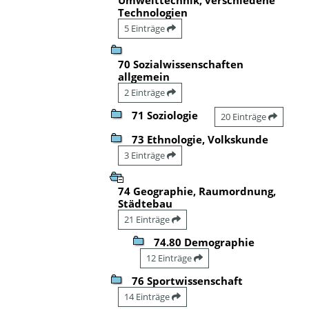
Technologien
5 Einträge
70 Sozialwissenschaften
allgemein
2 Einträge
71 Soziologie
20 Einträge
73 Ethnologie, Volkskunde
3 Einträge
74 Geographie, Raumordnung,
Städtebau
21 Einträge
74.80 Demographie
12 Einträge
76 Sportwissenschaft
14 Einträge