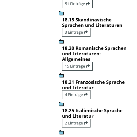
51 Einträge
18.15 Skandinavische
Sprachen und Literaturen
3 Einträge
18.20 Romanische Sprachen
und Literaturen:
Allgemeines
15 Einträge
18.21 Französische Sprache
und Literatur
4 Einträge
18.25 Italienische Sprache
und Literatur
2 Einträge