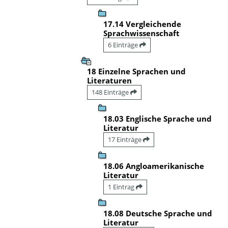
17.14 Vergleichende
Sprachwissenschaft
6 Einträge
18 Einzelne Sprachen und
Literaturen
148 Einträge
18.03 Englische Sprache und
Literatur
17 Einträge
18.06 Angloamerikanische
Literatur
1 Eintrag
18.08 Deutsche Sprache und
Literatur