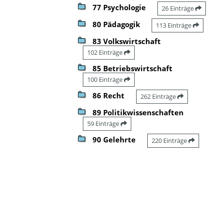
77 Psychologie
26 Einträge
80 Pädagogik
113 Einträge
83 Volkswirtschaft
102 Einträge
85 Betriebswirtschaft
100 Einträge
86 Recht
262 Einträge
89 Politikwissenschaften
59 Einträge
90 Gelehrte
220 Einträge