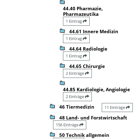
44.40 Pharmazie,
Pharmazeutika
1 Eintrag
44.61 Innere Medizin
1 Eintrag
44.64 Radiologie
1 Eintrag
44.65 Chirurgie
2 Einträge
44.85 Kardiologie, Angiologie
2 Einträge
46 Tiermedizin
11 Einträge
48 Land- und Forstwirtschaft
156 Einträge
50 Technik allgemein