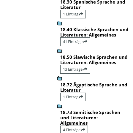
18.30 Spanische Sprache und
Literatur
1 Eintrag
18.40 Klassische Sprachen und
Literaturen: Allgemeines
41 Einträge
18.50 Slawische Sprachen und
Literaturen: Allgemeines
13 Einträge
18.72 Ägyptische Sprache und
Literatur
1 Eintrag
18.73 Semitische Sprachen
und Literaturen:
Allgemeines
4 Einträge