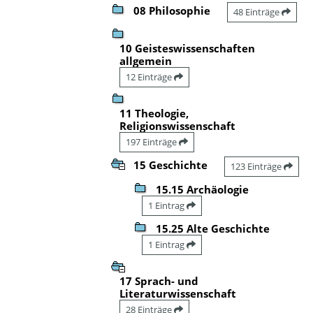
08 Philosophie
48 Einträge
10 Geisteswissenschaften
allgemein
12 Einträge
11 Theologie,
Religionswissenschaft
197 Einträge
15 Geschichte
123 Einträge
15.15 Archäologie
1 Eintrag
15.25 Alte Geschichte
1 Eintrag
17 Sprach- und
Literaturwissenschaft
28 Einträge