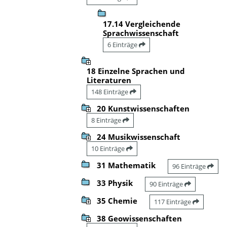
17.14 Vergleichende
Sprachwissenschaft
6 Einträge
18 Einzelne Sprachen und
Literaturen
148 Einträge
20 Kunstwissenschaften
8 Einträge
24 Musikwissenschaft
10 Einträge
31 Mathematik
96 Einträge
33 Physik
90 Einträge
35 Chemie
117 Einträge
38 Geowissenschaften