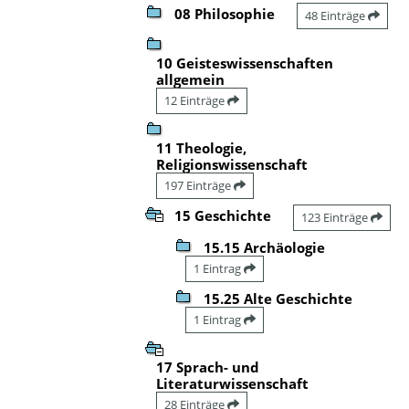
08 Philosophie
48 Einträge
10 Geisteswissenschaften
allgemein
12 Einträge
11 Theologie,
Religionswissenschaft
197 Einträge
15 Geschichte
123 Einträge
15.15 Archäologie
1 Eintrag
15.25 Alte Geschichte
1 Eintrag
17 Sprach- und
Literaturwissenschaft
28 Einträge