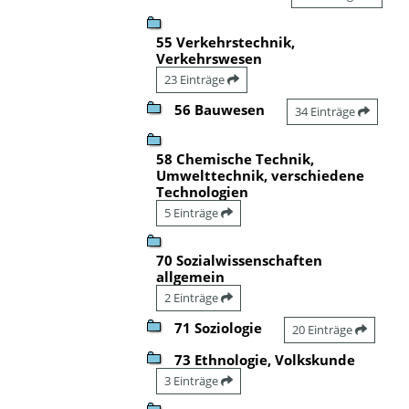
55 Verkehrstechnik,
Verkehrswesen
23 Einträge
56 Bauwesen
34 Einträge
58 Chemische Technik,
Umwelttechnik, verschiedene
Technologien
5 Einträge
70 Sozialwissenschaften
allgemein
2 Einträge
71 Soziologie
20 Einträge
73 Ethnologie, Volkskunde
3 Einträge