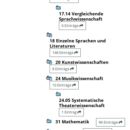
17.14 Vergleichende
Sprachwissenschaft
6 Einträge
18 Einzelne Sprachen und
Literaturen
148 Einträge
20 Kunstwissenschaften
8 Einträge
24 Musikwissenschaft
10 Einträge
24.05 Systematische
Theaterwissenschaft
1 Eintrag
31 Mathematik
96 Einträge