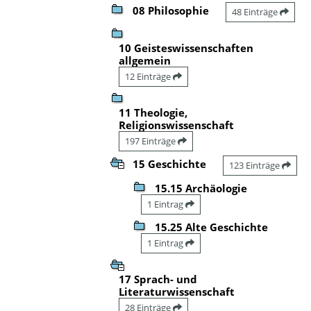
08 Philosophie
48 Einträge
10 Geisteswissenschaften
allgemein
12 Einträge
11 Theologie,
Religionswissenschaft
197 Einträge
15 Geschichte
123 Einträge
15.15 Archäologie
1 Eintrag
15.25 Alte Geschichte
1 Eintrag
17 Sprach- und
Literaturwissenschaft
28 Einträge