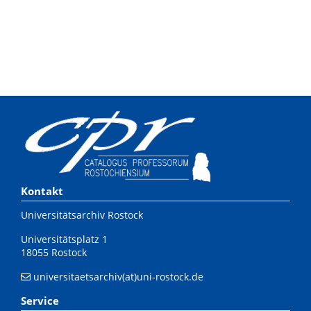
Kontakt
Universitätsarchiv Rostock
Universitätsplatz 1
18055 Rostock
universitaetsarchiv(at)uni-rostock.de
Service