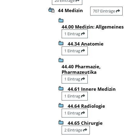
20 Einträge
44 Medizin
707 Einträge
44.00 Medizin: Allgemeines
1 Eintrag
44.34 Anatomie
1 Eintrag
44.40 Pharmazie,
Pharmazeutika
1 Eintrag
44.61 Innere Medizin
1 Eintrag
44.64 Radiologie
1 Eintrag
44.65 Chirurgie
2 Einträge