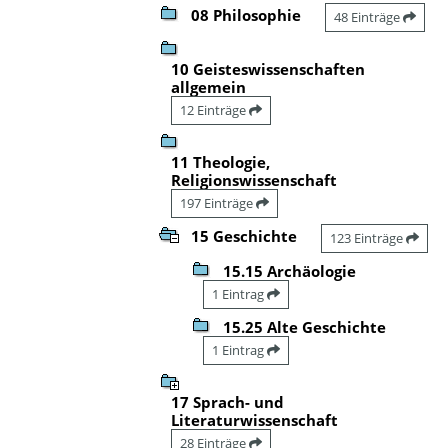
08 Philosophie
48 Einträge
10 Geisteswissenschaften
allgemein
12 Einträge
11 Theologie,
Religionswissenschaft
197 Einträge
15 Geschichte
123 Einträge
15.15 Archäologie
1 Eintrag
15.25 Alte Geschichte
1 Eintrag
17 Sprach- und
Literaturwissenschaft
28 Einträge