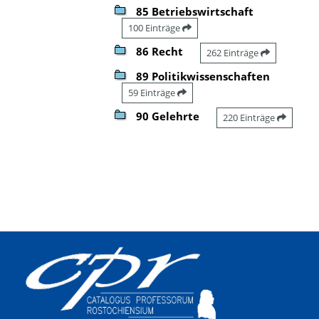
85 Betriebswirtschaft
100 Einträge
86 Recht
262 Einträge
89 Politikwissenschaften
59 Einträge
90 Gelehrte
220 Einträge