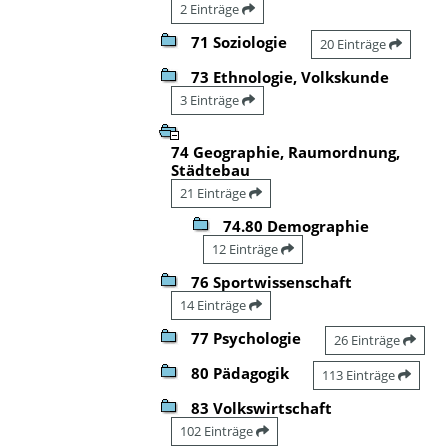
2 Einträge
71 Soziologie
20 Einträge
73 Ethnologie, Volkskunde
3 Einträge
74 Geographie, Raumordnung,
Städtebau
21 Einträge
74.80 Demographie
12 Einträge
76 Sportwissenschaft
14 Einträge
77 Psychologie
26 Einträge
80 Pädagogik
113 Einträge
83 Volkswirtschaft
102 Einträge