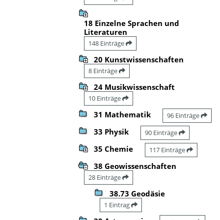
18 Einzelne Sprachen und
Literaturen
148 Einträge
20 Kunstwissenschaften
8 Einträge
24 Musikwissenschaft
10 Einträge
31 Mathematik
96 Einträge
33 Physik
90 Einträge
35 Chemie
117 Einträge
38 Geowissenschaften
28 Einträge
38.73 Geodäsie
1 Eintrag