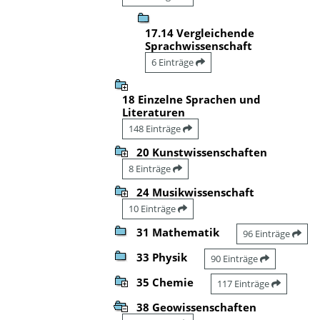
17.14 Vergleichende
Sprachwissenschaft
6 Einträge
18 Einzelne Sprachen und
Literaturen
148 Einträge
20 Kunstwissenschaften
8 Einträge
24 Musikwissenschaft
10 Einträge
31 Mathematik
96 Einträge
33 Physik
90 Einträge
35 Chemie
117 Einträge
38 Geowissenschaften