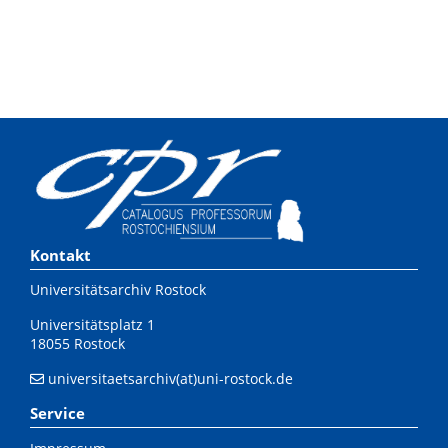
Kontakt
Universitätsarchiv Rostock
Universitätsplatz 1
18055 Rostock
universitaetsarchiv(at)uni-rostock.de
Service