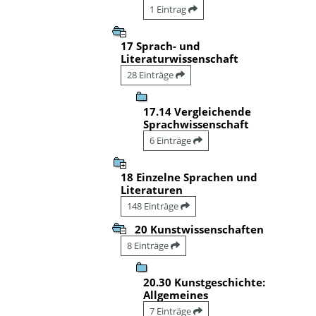
1 Eintrag
17 Sprach- und
Literaturwissenschaft
28 Einträge
17.14 Vergleichende
Sprachwissenschaft
6 Einträge
18 Einzelne Sprachen und
Literaturen
148 Einträge
20 Kunstwissenschaften
8 Einträge
20.30 Kunstgeschichte:
Allgemeines
7 Einträge