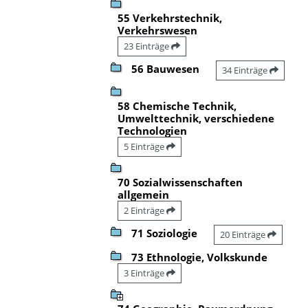
55 Verkehrstechnik,
Verkehrswesen
23 Einträge
56 Bauwesen
34 Einträge
58 Chemische Technik,
Umwelttechnik, verschiedene
Technologien
5 Einträge
70 Sozialwissenschaften
allgemein
2 Einträge
71 Soziologie
20 Einträge
73 Ethnologie, Volkskunde
3 Einträge