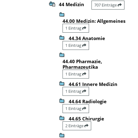
44 Medizin
707 Einträge
44.00 Medizin: Allgemeines
1 Eintrag
44.34 Anatomie
1 Eintrag
44.40 Pharmazie,
Pharmazeutika
1 Eintrag
44.61 Innere Medizin
1 Eintrag
44.64 Radiologie
1 Eintrag
44.65 Chirurgie
2 Einträge