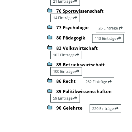
21 Einträge
76 Sportwissenschaft
14 Einträge
77 Psychologie
26 Einträge
80 Pädagogik
113 Einträge
83 Volkswirtschaft
102 Einträge
85 Betriebswirtschaft
100 Einträge
86 Recht
262 Einträge
89 Politikwissenschaften
59 Einträge
90 Gelehrte
220 Einträge