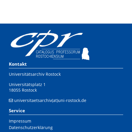
Kontakt
Universitätsarchiv Rostock
Universitätsplatz 1
18055 Rostock
universitaetsarchiv(at)uni-rostock.de
Service
Impressum
Datenschutzerklärung