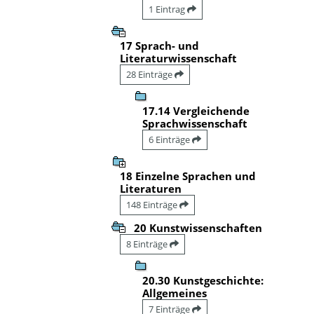
1 Eintrag
17 Sprach- und
Literaturwissenschaft
28 Einträge
17.14 Vergleichende
Sprachwissenschaft
6 Einträge
18 Einzelne Sprachen und
Literaturen
148 Einträge
20 Kunstwissenschaften
8 Einträge
20.30 Kunstgeschichte:
Allgemeines
7 Einträge