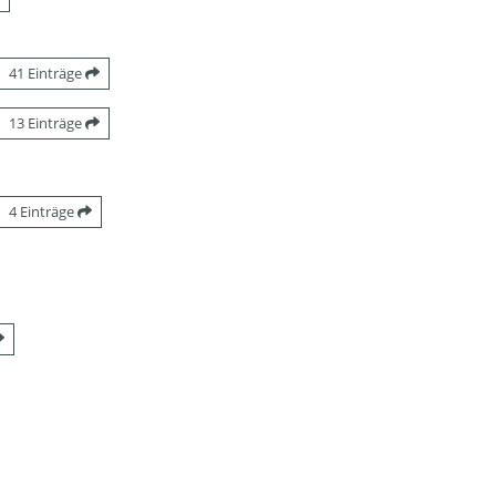
41 Einträge
13 Einträge
4 Einträge