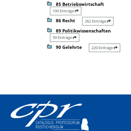
85 Betriebswirtschaft
100 Einträge
86 Recht
262 Einträge
89 Politikwissenschaften
59 Einträge
90 Gelehrte
220 Einträge