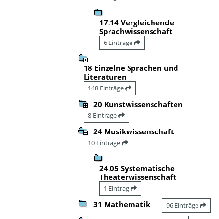
17.14 Vergleichende
Sprachwissenschaft
6 Einträge
18 Einzelne Sprachen und
Literaturen
148 Einträge
20 Kunstwissenschaften
8 Einträge
24 Musikwissenschaft
10 Einträge
24.05 Systematische
Theaterwissenschaft
1 Eintrag
31 Mathematik
96 Einträge