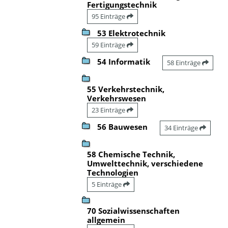
Fertigungstechnik
95 Einträge
53 Elektrotechnik
59 Einträge
54 Informatik
58 Einträge
55 Verkehrstechnik,
Verkehrswesen
23 Einträge
56 Bauwesen
34 Einträge
58 Chemische Technik,
Umwelttechnik, verschiedene
Technologien
5 Einträge
70 Sozialwissenschaften
allgemein