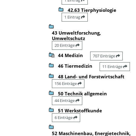
42.63 Tierphysiologie
1 Eintrag
43 Umweltforschung,
Umweltschutz
20 Einträge
44 Medizin
707 Einträge
46 Tiermedizin
11 Einträge
48 Land- und Forstwirtschaft
156 Einträge
50 Technik allgemein
44 Einträge
51 Werkstoffkunde
6 Einträge
52 Maschinenbau, Energietechnik,