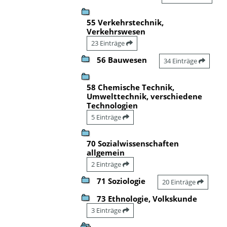
55 Verkehrstechnik,
Verkehrswesen
23 Einträge
56 Bauwesen
34 Einträge
58 Chemische Technik,
Umwelttechnik, verschiedene
Technologien
5 Einträge
70 Sozialwissenschaften
allgemein
2 Einträge
71 Soziologie
20 Einträge
73 Ethnologie, Volkskunde
3 Einträge