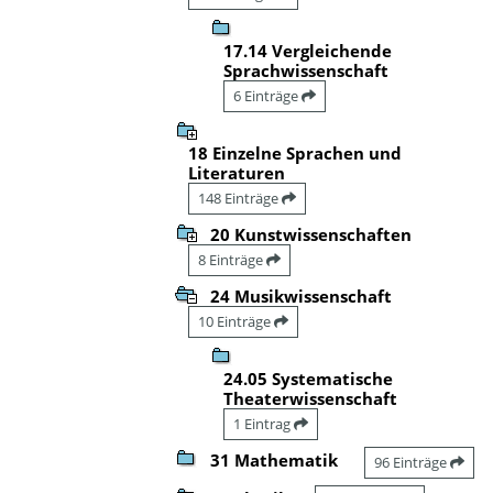
17.14 Vergleichende
Sprachwissenschaft
6 Einträge
18 Einzelne Sprachen und
Literaturen
148 Einträge
20 Kunstwissenschaften
8 Einträge
24 Musikwissenschaft
10 Einträge
24.05 Systematische
Theaterwissenschaft
1 Eintrag
31 Mathematik
96 Einträge