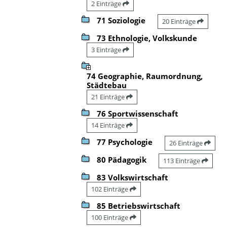
2 Einträge
71 Soziologie
20 Einträge
73 Ethnologie, Volkskunde
3 Einträge
74 Geographie, Raumordnung,
Städtebau
21 Einträge
76 Sportwissenschaft
14 Einträge
77 Psychologie
26 Einträge
80 Pädagogik
113 Einträge
83 Volkswirtschaft
102 Einträge
85 Betriebswirtschaft
100 Einträge