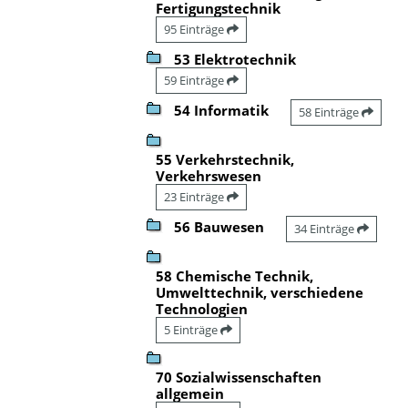
Fertigungstechnik
95 Einträge
53 Elektrotechnik
59 Einträge
54 Informatik
58 Einträge
55 Verkehrstechnik,
Verkehrswesen
23 Einträge
56 Bauwesen
34 Einträge
58 Chemische Technik,
Umwelttechnik, verschiedene
Technologien
5 Einträge
70 Sozialwissenschaften
allgemein