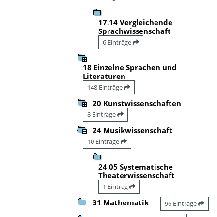
17.14 Vergleichende
Sprachwissenschaft
6 Einträge
18 Einzelne Sprachen und
Literaturen
148 Einträge
20 Kunstwissenschaften
8 Einträge
24 Musikwissenschaft
10 Einträge
24.05 Systematische
Theaterwissenschaft
1 Eintrag
31 Mathematik
96 Einträge