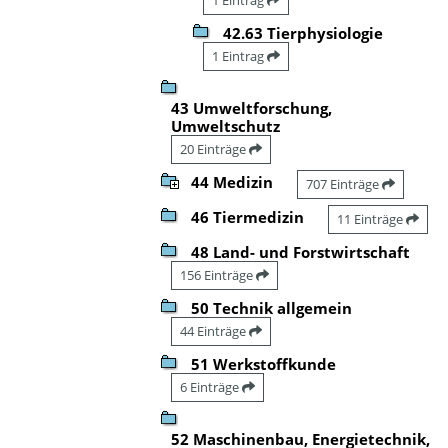
42.63 Tierphysiologie
1 Eintrag
43 Umweltforschung,
Umweltschutz
20 Einträge
44 Medizin
707 Einträge
46 Tiermedizin
11 Einträge
48 Land- und Forstwirtschaft
156 Einträge
50 Technik allgemein
44 Einträge
51 Werkstoffkunde
6 Einträge
52 Maschinenbau, Energietechnik,