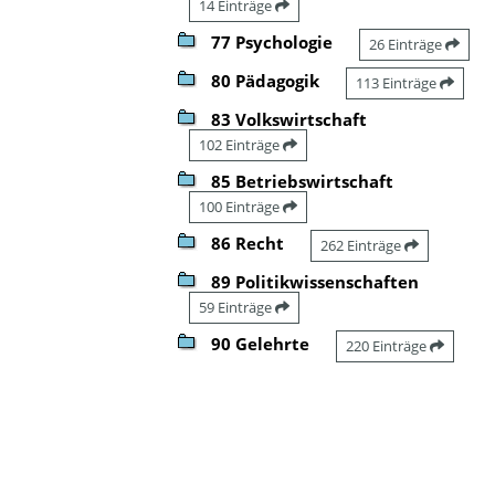
14 Einträge
77 Psychologie
26 Einträge
80 Pädagogik
113 Einträge
83 Volkswirtschaft
102 Einträge
85 Betriebswirtschaft
100 Einträge
86 Recht
262 Einträge
89 Politikwissenschaften
59 Einträge
90 Gelehrte
220 Einträge