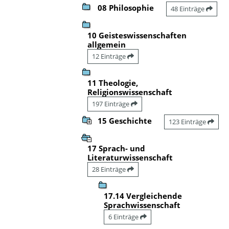
08 Philosophie
48 Einträge
10 Geisteswissenschaften
allgemein
12 Einträge
11 Theologie,
Religionswissenschaft
197 Einträge
15 Geschichte
123 Einträge
17 Sprach- und
Literaturwissenschaft
28 Einträge
17.14 Vergleichende
Sprachwissenschaft
6 Einträge