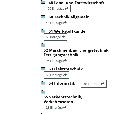
48 Land- und Forstwirtschaft
156 Einträge
50 Technik allgemein
44 Einträge
51 Werkstoffkunde
6 Einträge
52 Maschinenbau, Energietechnik,
Fertigungstechnik
95 Einträge
53 Elektrotechnik
59 Einträge
54 Informatik
58 Einträge
55 Verkehrstechnik,
Verkehrswesen
23 Einträge