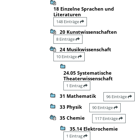
18 Einzelne Sprachen und
Literaturen
148 Einträge
20 Kunstwissenschaften
8 Einträge
24 Musikwissenschaft
10 Einträge
24.05 Systematische
Theaterwissenschaft
1 Eintrag
31 Mathematik
96 Einträge
33 Physik
90 Einträge
35 Chemie
117 Einträge
35.14 Elektrochemie
1 Eintrag