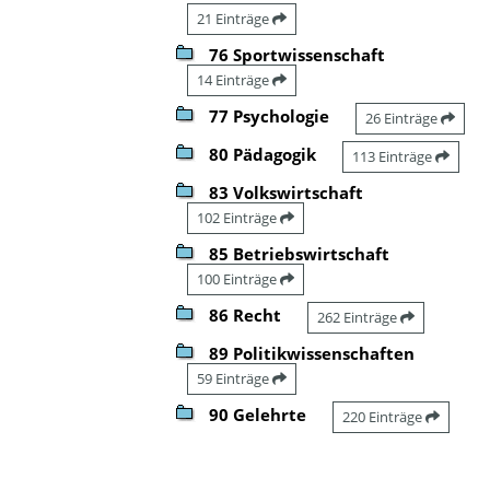
21 Einträge
76 Sportwissenschaft
14 Einträge
77 Psychologie
26 Einträge
80 Pädagogik
113 Einträge
83 Volkswirtschaft
102 Einträge
85 Betriebswirtschaft
100 Einträge
86 Recht
262 Einträge
89 Politikwissenschaften
59 Einträge
90 Gelehrte
220 Einträge