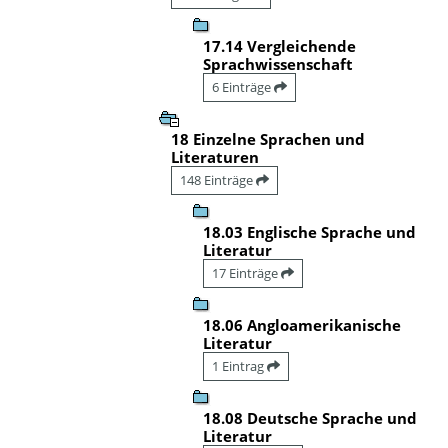
17.14 Vergleichende
Sprachwissenschaft
6 Einträge
18 Einzelne Sprachen und
Literaturen
148 Einträge
18.03 Englische Sprache und
Literatur
17 Einträge
18.06 Angloamerikanische
Literatur
1 Eintrag
18.08 Deutsche Sprache und
Literatur