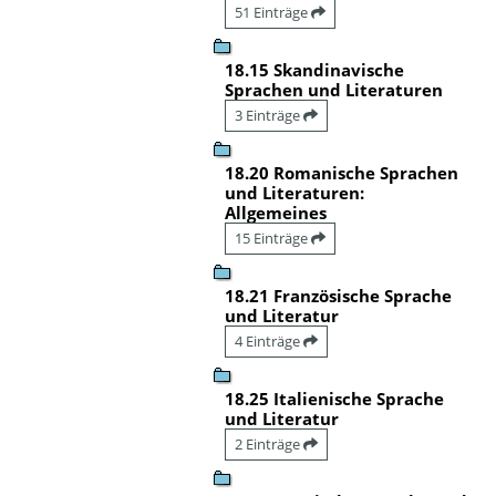
51 Einträge
18.15 Skandinavische
Sprachen und Literaturen
3 Einträge
18.20 Romanische Sprachen
und Literaturen:
Allgemeines
15 Einträge
18.21 Französische Sprache
und Literatur
4 Einträge
18.25 Italienische Sprache
und Literatur
2 Einträge