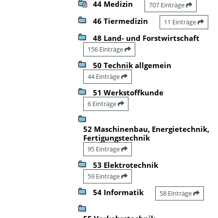
44 Medizin
707 Einträge
46 Tiermedizin
11 Einträge
48 Land- und Forstwirtschaft
156 Einträge
50 Technik allgemein
44 Einträge
51 Werkstoffkunde
6 Einträge
52 Maschinenbau, Energietechnik,
Fertigungstechnik
95 Einträge
53 Elektrotechnik
59 Einträge
54 Informatik
58 Einträge