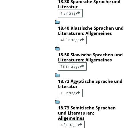
18.30 Spanische Sprache und
Literatur
1 Eintrag
18.40 Klassische Sprachen und
Literaturen: Allgemeines
41 Einträge
18.50 Slawische Sprachen und
Literaturen: Allgemeines
13 Einträge
18.72 Ägyptische Sprache und
Literatur
1 Eintrag
18.73 Semitische Sprachen
und Literaturen:
Allgemeines
4 Einträge