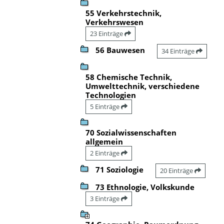
55 Verkehrstechnik,
Verkehrswesen
23 Einträge
56 Bauwesen
34 Einträge
58 Chemische Technik,
Umwelttechnik, verschiedene
Technologien
5 Einträge
70 Sozialwissenschaften
allgemein
2 Einträge
71 Soziologie
20 Einträge
73 Ethnologie, Volkskunde
3 Einträge