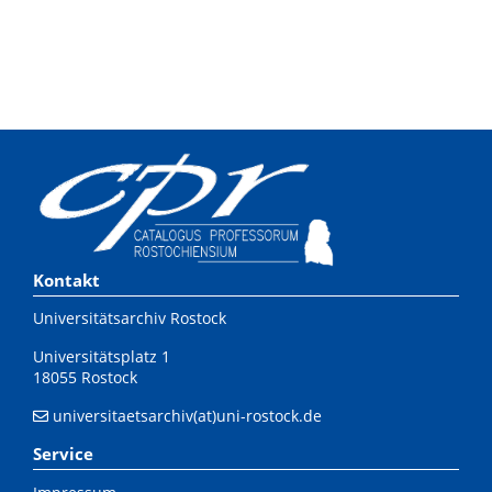
Kontakt
Universitätsarchiv Rostock
Universitätsplatz 1
18055 Rostock
universitaetsarchiv(at)uni-rostock.de
Service