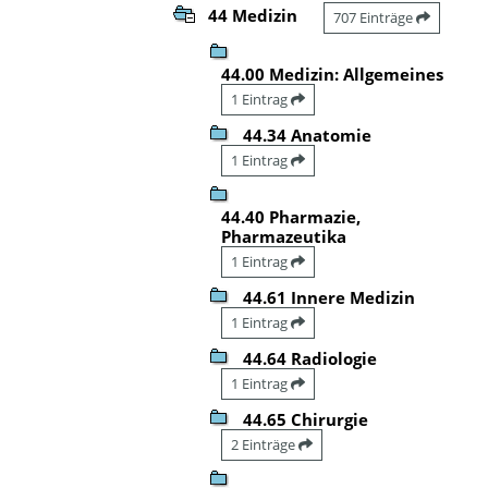
44 Medizin
707 Einträge
44.00 Medizin: Allgemeines
1 Eintrag
44.34 Anatomie
1 Eintrag
44.40 Pharmazie,
Pharmazeutika
1 Eintrag
44.61 Innere Medizin
1 Eintrag
44.64 Radiologie
1 Eintrag
44.65 Chirurgie
2 Einträge