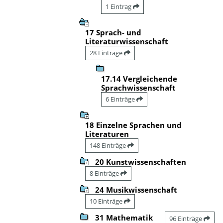
1 Eintrag
17 Sprach- und
Literaturwissenschaft
28 Einträge
17.14 Vergleichende
Sprachwissenschaft
6 Einträge
18 Einzelne Sprachen und
Literaturen
148 Einträge
20 Kunstwissenschaften
8 Einträge
24 Musikwissenschaft
10 Einträge
31 Mathematik
96 Einträge