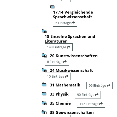
17.14 Vergleichende
Sprachwissenschaft
6 Einträge
18 Einzelne Sprachen und
Literaturen
148 Einträge
20 Kunstwissenschaften
8 Einträge
24 Musikwissenschaft
10 Einträge
31 Mathematik
96 Einträge
33 Physik
90 Einträge
35 Chemie
117 Einträge
38 Geowissenschaften