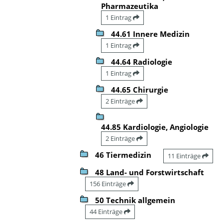
Pharmazeutika
1 Eintrag
44.61 Innere Medizin
1 Eintrag
44.64 Radiologie
1 Eintrag
44.65 Chirurgie
2 Einträge
44.85 Kardiologie, Angiologie
2 Einträge
46 Tiermedizin
11 Einträge
48 Land- und Forstwirtschaft
156 Einträge
50 Technik allgemein
44 Einträge