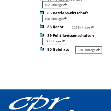
102 Einträge
85 Betriebswirtschaft
100 Einträge
86 Recht
262 Einträge
89 Politikwissenschaften
59 Einträge
90 Gelehrte
220 Einträge