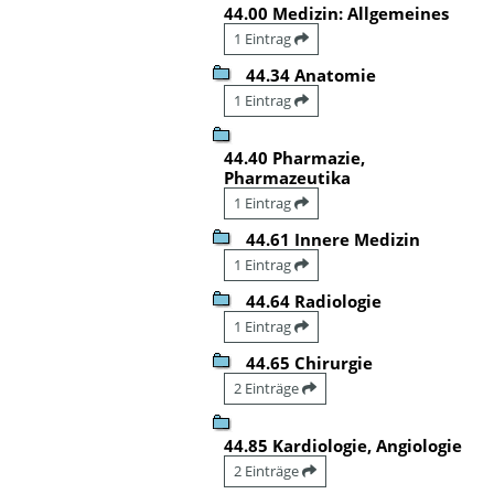
44.00 Medizin: Allgemeines
1 Eintrag
44.34 Anatomie
1 Eintrag
44.40 Pharmazie,
Pharmazeutika
1 Eintrag
44.61 Innere Medizin
1 Eintrag
44.64 Radiologie
1 Eintrag
44.65 Chirurgie
2 Einträge
44.85 Kardiologie, Angiologie
2 Einträge