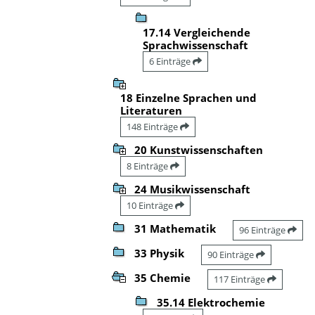
17.14 Vergleichende
Sprachwissenschaft
6 Einträge
18 Einzelne Sprachen und
Literaturen
148 Einträge
20 Kunstwissenschaften
8 Einträge
24 Musikwissenschaft
10 Einträge
31 Mathematik
96 Einträge
33 Physik
90 Einträge
35 Chemie
117 Einträge
35.14 Elektrochemie