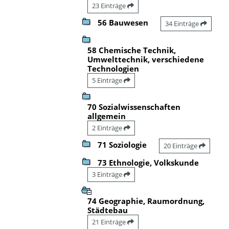
23 Einträge
56 Bauwesen
34 Einträge
58 Chemische Technik,
Umwelttechnik, verschiedene
Technologien
5 Einträge
70 Sozialwissenschaften
allgemein
2 Einträge
71 Soziologie
20 Einträge
73 Ethnologie, Volkskunde
3 Einträge
74 Geographie, Raumordnung,
Städtebau
21 Einträge