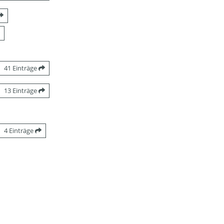
41 Einträge
13 Einträge
4 Einträge